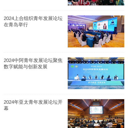
2024上合组织青年发展论坛
在青岛举行
2024中阿青年发展论坛聚焦
数字赋能与创新发展
2024年亚太青年发展论坛开
幕