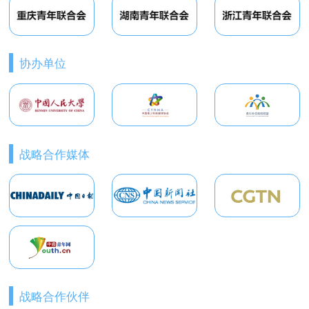
协办单位
战略合作媒体
战略合作伙伴