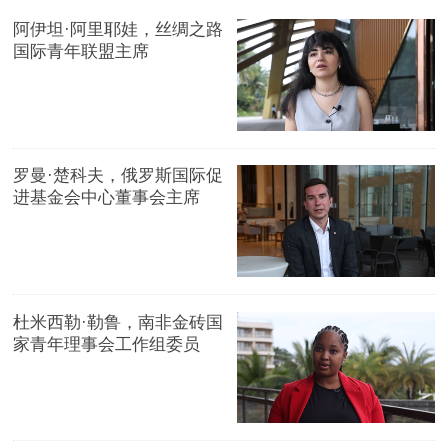
阿伊坦·阿里耶娃，丝绸之路
国际青年联盟主席
罗曼·楚科夫，俄罗斯国际促
进基金会中心董事会主席
杜米西勒·勒鲁，南非金砖国
家青年理事会工作组委员