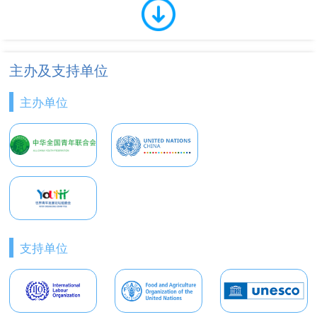
主办及支持单位
主办单位
支持单位