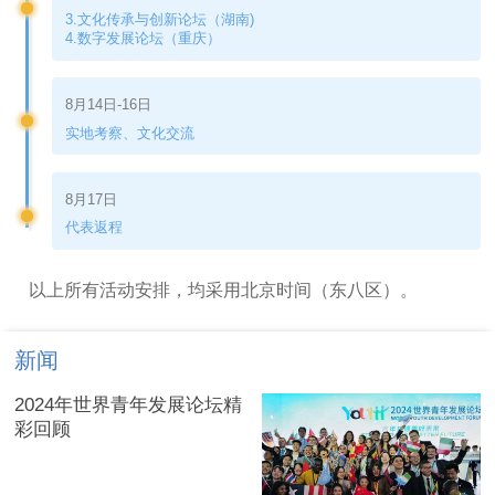
3.文化传承与创新论坛（湖南)
4.数字发展论坛（重庆）
8月14日-16日
实地考察、文化交流
8月17日
代表返程
以上所有活动安排，均采用北京时间（东八区）。
新闻
2024年世界青年发展论坛精
彩回顾