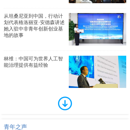
从坦桑尼亚到中国，行动计
划代表格洛丽亚·安德森讲述
她入驻中非青年创新创业基
地的故事
林维：中国可为世界人工智
能治理提供有益经验
青年之声