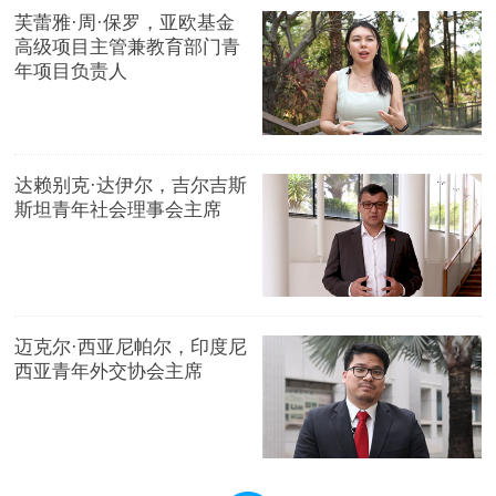
芙蕾雅·周·保罗，亚欧基金
高级项目主管兼教育部门青
年项目负责人
达赖别克·达伊尔，吉尔吉斯
斯坦青年社会理事会主席
迈克尔·西亚尼帕尔，印度尼
西亚青年外交协会主席