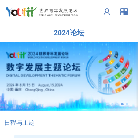
2024论坛
日程与主题