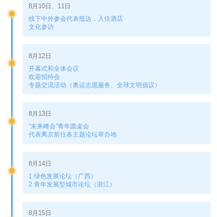
8月10日、11日
线下中外参会代表抵达，入住酒店
文化参访
8月12日
开幕式和全体会议
欢迎招待会
专题交流活动（奥运志愿服务、全球文明倡议）
8月13日
“未来峰会”青年圆桌会
代表离京前往各主题论坛举办地
8月14日
1.绿色发展论坛（广西）
2.青年发展型城市论坛（浙江）
8月15日