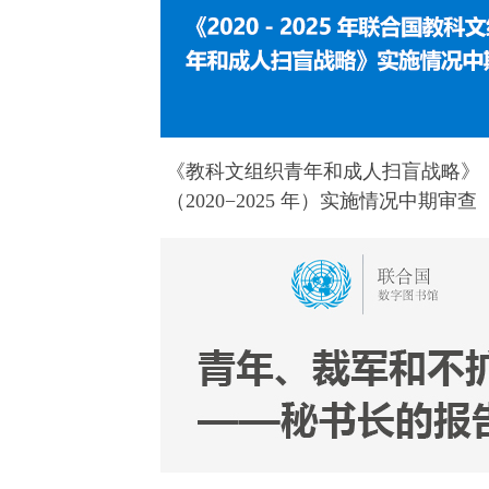
《教科文组织青年和成人扫盲战略》
（2020−2025 年）实施情况中期审查