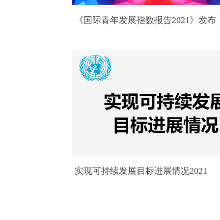
《国际青年发展指数报告2021》发布
实现可持续发展目标进展情况2021