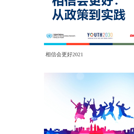
相信会更好2021