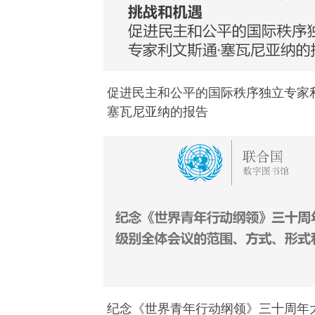
促进民主和公平的国际秩序独立专家利
塞瓦尼亚纳的报告
纪念《世界青年行动纲领》三十周年