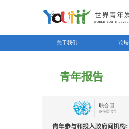
关于我们
论坛
青年报告