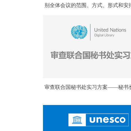
别全体会议的范围、方式、形式和安
审查联合国秘书处实习方案——秘书