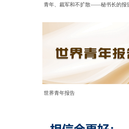
青年、裁军和不扩散——秘书长的报
世界青年报告