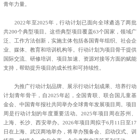
青年力量。
2022年至2025年，行动计划已面向全球遴选了两批
共200个典型项目。这些典型项目覆盖63个国家，领域广
泛、工作方法创新，实施主体包括各国青年组织、社会企
业、媒体、教育和培训机构等。行动计划为项目骨干提供
国际交流、研修培训、项目加速、资源对接等方面的赋能
支持，帮助提升项目的成长性和可持续性。
为推广行动计划品牌、展示行动计划成果、培养行动
计划青年骨干，自2025年起，全国青联、联合国儿童基
金会、中国青年报社共同举办全球青年发展项目周。项目
周是行动计划的年度重要活动。2025年项目周在苏州、
上海、长沙、西安举办。2026年项目周拟于6月11日至17
日在上海、武汉两地举办，将举办预备会、启动仪式、训