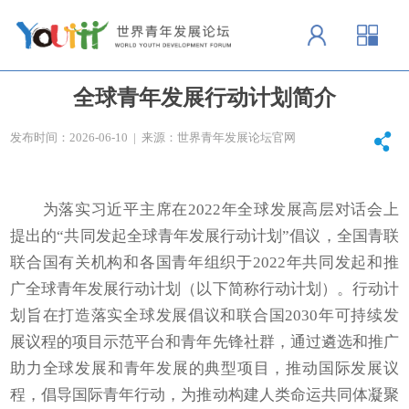
全球青年发展行动计划简介
发布时间：2026-06-10 | 来源：世界青年发展论坛官网
为落实习近平主席在2022年全球发展高层对话会上
提出的“共同发起全球青年发展行动计划”倡议，全国青联
联合国有关机构和各国青年组织于2022年共同发起和推
广全球青年发展行动计划（以下简称行动计划）。行动计
划旨在打造落实全球发展倡议和联合国2030年可持续发
展议程的项目示范平台和青年先锋社群，通过遴选和推广
助力全球发展和青年发展的典型项目，推动国际发展议
程，倡导国际青年行动，为推动构建人类命运共同体凝聚